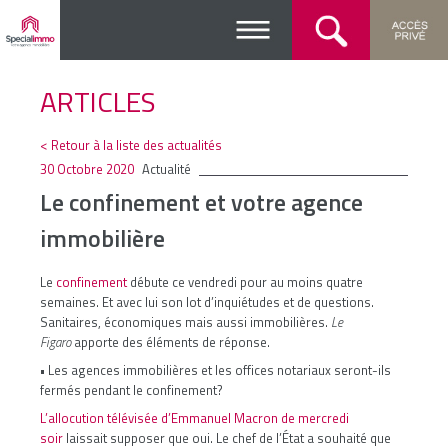
ARTICLES
< Retour à la liste des actualités
30 Octobre 2020
Actualité
Le confinement et votre agence
immobilière
Le
confinement
débute ce vendredi pour au moins quatre
semaines. Et avec lui son lot d’inquiétudes et de questions.
Sanitaires, économiques mais aussi immobilières.
Le
Figaro
apporte des éléments de réponse.
• Les agences immobilières et les offices notariaux seront-ils
fermés pendant le confinement?
L’allocution télévisée d’Emmanuel Macron de mercredi
soir
laissait supposer que oui. Le chef de l’État a souhaité que