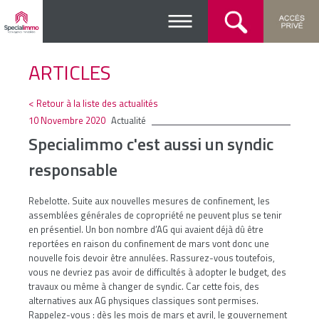
ARTICLES
< Retour à la liste des actualités
10 Novembre 2020
Actualité
Specialimmo c'est aussi un syndic
responsable
Rebelotte. Suite aux nouvelles mesures de confinement, les
assemblées générales de copropriété ne peuvent plus se tenir
en présentiel. Un bon nombre d’AG qui avaient déjà dû être
reportées en raison du confinement de mars vont donc une
nouvelle fois devoir être annulées. Rassurez-vous toutefois,
vous ne devriez pas avoir de difficultés à adopter le budget, des
travaux ou même à changer de syndic. Car cette fois, des
alternatives aux AG physiques classiques sont permises.
Rappelez-vous : dès les mois de mars et avril, le gouvernement