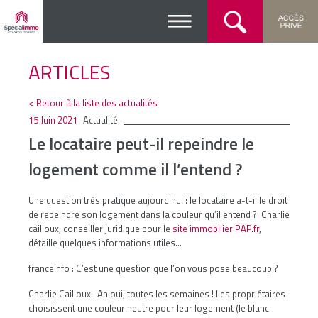
ARTICLES
< Retour à la liste des actualités
15 Juin 2021
Actualité
Le locataire peut-il repeindre le
logement comme il l’entend ?
Une question très pratique aujourd'hui : le locataire a-t-il le droit
de repeindre son logement dans la couleur qu’il entend ? Charlie
cailloux, conseiller juridique pour le
site immobilier PAP.fr
,
détaille quelques informations utiles...
franceinfo : C’est une question que l’on vous pose beaucoup ?
Charlie Cailloux :
Ah oui, toutes les semaines ! Les propriétaires
choisissent une couleur neutre pour leur logement (le blanc