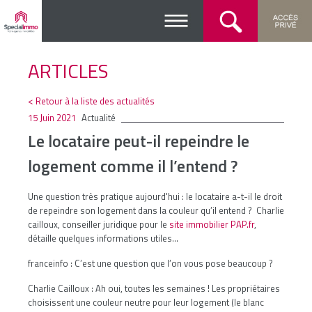
ARTICLES
< Retour à la liste des actualités
15 Juin 2021
Actualité
Le locataire peut-il repeindre le
logement comme il l’entend ?
Une question très pratique aujourd'hui : le locataire a-t-il le droit
de repeindre son logement dans la couleur qu’il entend ? Charlie
cailloux, conseiller juridique pour le
site immobilier PAP.fr
,
détaille quelques informations utiles...
franceinfo : C’est une question que l’on vous pose beaucoup ?
Charlie Cailloux :
Ah oui, toutes les semaines ! Les propriétaires
choisissent une couleur neutre pour leur logement (le blanc