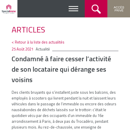
ARTICLES
< Retour à la liste des actualités
25 Août 2021
Actualité
Condamné à faire cesser l’activité
de son locataire qui dérange ses
voisins
Des clients bruyants qui s’installent juste sous les balcons, des
employés à scooters qui livrent pendant la nuit et laissent leurs
véhicules dans le passage de l’immeuble ou encore des odeurs
nauséabondes de déchets laissés sur le trottoir: c’était le
quotidien vécu par des occupants d’un immeuble du 16e
arrondissement à Paris, à deux pas du Trocadéro, pendant
plusieurs mois. Au rez-de-chaussée, une enseigne de