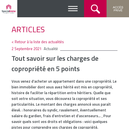
ARTICLES
< Retour à la liste des actualités
2 Septembre 2021
Actualité
Tout savoir sur les charges de
copropriété en 5 points
Vous venez d’acheter un appartement dans une copropriété. Le
bien immobilier dont vous avez hérité est mis en copropriété,
histoire de faciliter la répartition entre héritiers. Quelle que
soit votre situation, vous découvrez la copropriété et ses
particularités. Le montant des charges annoncé vous paraît
élevé. : honoraires du syndic, ravalement, éventuellement
salaire du gardien, frais d’entretien et d’ascenseurs… , Pour
savoir quels sont vos droits et obligations : voici quelques
pistes pour comprendre vos charges de copropriété.