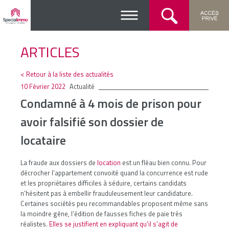
ARTICLES
< Retour à la liste des actualités
10 Février 2022
Actualité
Condamné à 4 mois de prison pour
avoir falsifié son dossier de
locataire
La fraude aux dossiers de
location
est un fléau bien connu. Pour
décrocher l’appartement convoité quand la concurrence est rude
et les propriétaires difficiles à séduire, certains candidats
n’hésitent pas à embellir frauduleusement leur candidature.
Certaines sociétés peu recommandables proposent même sans
la moindre gêne, l’édition de fausses fiches de paie très
réalistes.
Elles se justifient en expliquant qu’il s’agit de