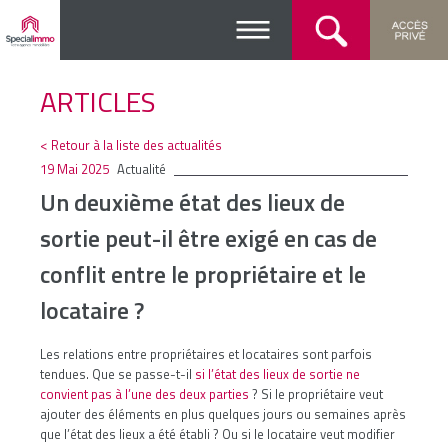
ARTICLES
< Retour à la liste des actualités
19 Mai 2025
Actualité
Un deuxième état des lieux de
sortie peut-il être exigé en cas de
conflit entre le propriétaire et le
locataire ?
Les relations entre propriétaires et locataires sont parfois
tendues. Que se passe-t-il
si l’état des lieux de sortie ne
convient pas à l’une des deux parties
? Si le propriétaire veut
ajouter des éléments en plus quelques jours ou semaines après
que l’état des lieux a été établi ? Ou si le locataire veut modifier