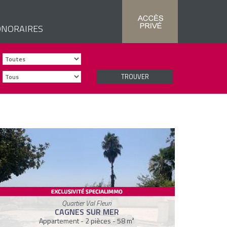
NORAIRES
TROUVER
Quartier Val Fleuri
CAGNES SUR MER
Appartement - 2 pièces - 58 m²