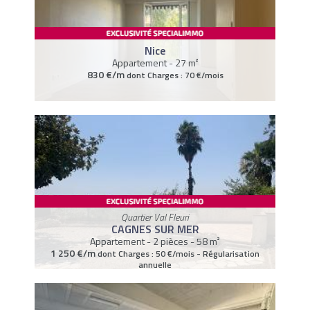
Nice
Appartement - 27 m²
830 €/m
dont Charges : 70 €/mois
Quartier Val Fleuri
CAGNES SUR MER
Appartement - 2 pièces - 58 m²
1 250 €/m
dont Charges : 50 €/mois - Régularisation
annuelle