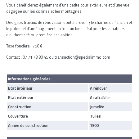
Vous bénéficierez également d’une petite cour extérieure et d’une vue
dégagée sur les collines et les montagnes.
Des gros travaux de rénovation sont à prévoir ; le charme de l’ancien et
le potentiel d’aménagement en font un bien idéal pour les amateurs
d’authenticité ou première acquisition.
Taxe foncière : 750 €
Contact : 07 71 78 80 45 ou transaction@specialimmo.com
Informations générales
Etat intérieur
A rénover
Etat extérieur
A rafraîchir
Construction
Jumelée
Couverture
Tuiles
Année de construction
1900