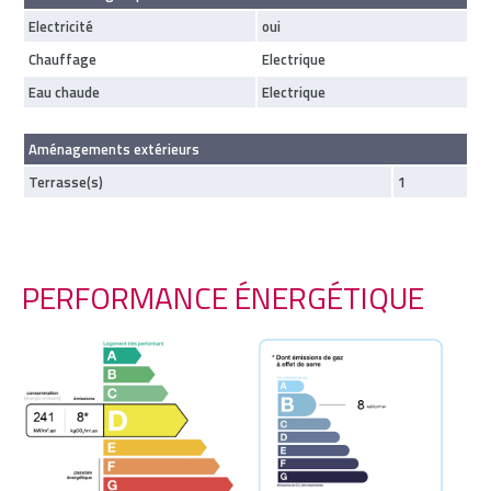
Electricité
oui
Chauffage
Electrique
Eau chaude
Electrique
Aménagements extérieurs
Terrasse(s)
1
PERFORMANCE ÉNERGÉTIQUE