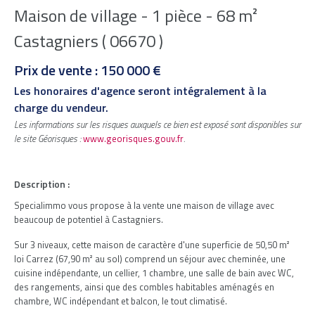
Maison de village - 1 pièce - 68 m²
Castagniers ( 06670 )
Prix de vente : 150 000 €
Les honoraires d'agence seront intégralement à la
charge du vendeur.
Les informations sur les risques auxquels ce bien est exposé sont disponibles sur
le site Géorisques :
www.georisques.gouv.fr
.
Description :
Specialimmo vous propose à la vente une maison de village avec
beaucoup de potentiel à Castagniers.
Sur 3 niveaux, cette maison de caractère d'une superficie de 50,50 m²
loi Carrez (67,90 m² au sol) comprend un séjour avec cheminée, une
cuisine indépendante, un cellier, 1 chambre, une salle de bain avec WC,
des rangements, ainsi que des combles habitables aménagés en
chambre, WC indépendant et balcon, le tout climatisé.