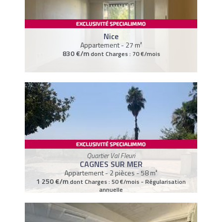
Nice
Appartement - 27 m²
830 €/m
dont Charges : 70 €/mois
Quartier Val Fleuri
CAGNES SUR MER
Appartement - 2 pièces - 58 m²
1 250 €/m
dont Charges : 50 €/mois - Régularisation
annuelle