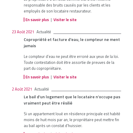
responsable des bruits causés par les clients et les
employés de son locataire restaurateur.
En savoir plus
|
Visiter le site
23 Août 2021
Actualité
Copropriété et facture d'eau, le compteur ne ment
jamais
Le compteur d’eau ne peut être erroné aux yeux de la loi.
Toute contestation doit être assortie de preuves de la
part du copropriétaire.
En savoir plus
|
Visiter le site
2 Août 2021
Actualité
Le bail d’un logement que le locataire n’occupe pas
vraiment peut être résilié
Si un appartement loué en résidence principale est habité
moins de huit mois par an, le propriétaire peut mettre fin
au bail après un constat d’huissier.